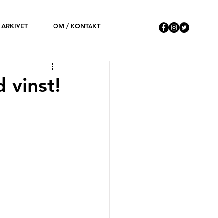
ARKIVET
OM / KONTAKT
 vinst!