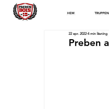
HEM
TRUPPEN
22 apr. 2022
4 min läsning
Preben a