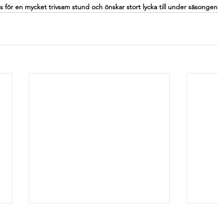
för en mycket trivsam stund och önskar stort lycka till under säsongen