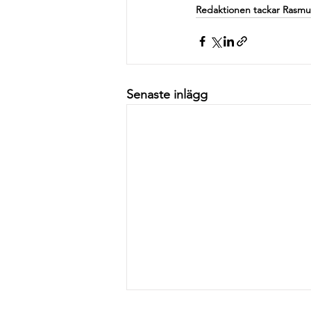
Redaktionen tackar Rasmus 
Senaste inlägg