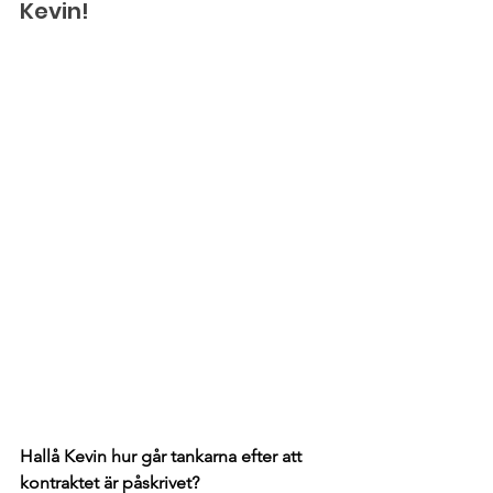
Kevin!
Hallå Kevin hur går tankarna efter att 
kontraktet är påskrivet?