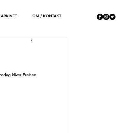
ARKIVET
OM / KONTAKT
redag kliver Preben 