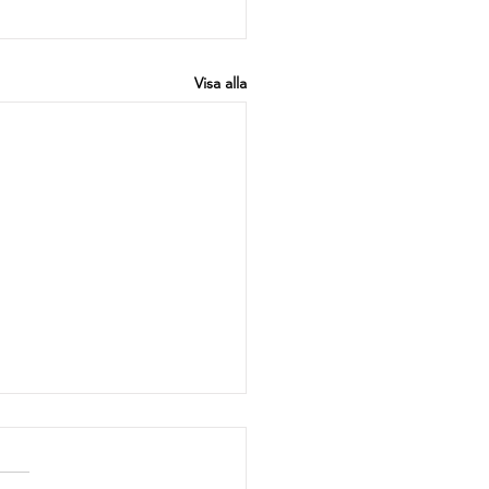
Visa alla