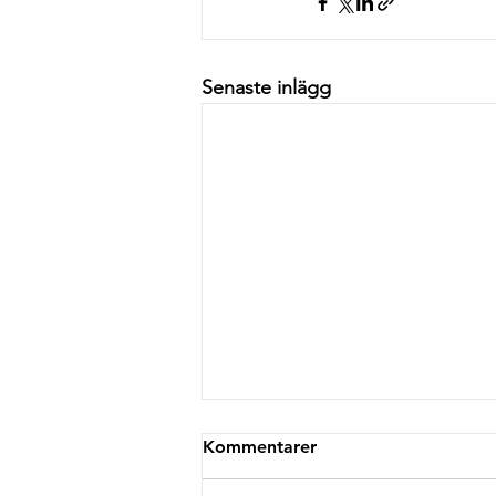
Senaste inlägg
Kommentarer