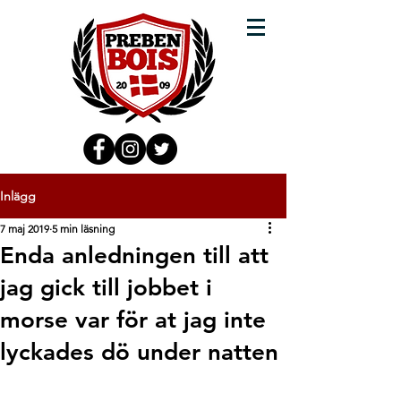
Inlägg
7 maj 2019
5 min läsning
Enda anledningen till att
jag gick till jobbet i
morse var för at jag inte
lyckades dö under natten