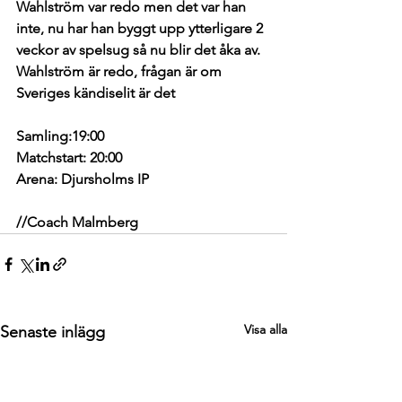
Wahlström var redo men det var han 
inte, nu har han byggt upp ytterligare 2 
veckor av spelsug så nu blir det åka av. 
Wahlström är redo, frågan är om 
Sveriges kändiselit är det
Samling:19:00
Matchstart: 20:00
Arena: Djursholms IP
//Coach Malmberg
Visa alla
Senaste inlägg