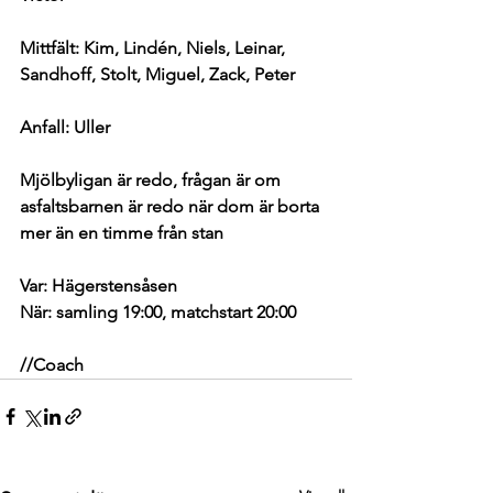
Mittfält: Kim, Lindén, Niels, Leinar, 
Sandhoff, Stolt, Miguel, Zack, Peter
Anfall: Uller
Mjölbyligan är redo, frågan är om 
asfaltsbarnen är redo när dom är borta 
mer än en timme från stan
Var: Hägerstensåsen
När: samling 19:00, matchstart 20:00
//Coach