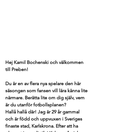
Hej Kamil Bochenski och välkommen 
till Preben! 
Du är en av flera nya spelare den här 
säsongen som fansen vill lära känna lite 
närmare. Berätta lite om dig själv, vem 
är du utanför fotbollsplanen? 
Hallå hallå där! Jag är 29 år gammal 
och är född och uppvuxen i Sveriges 
finaste stad, Karlskrona. Efter att ha 