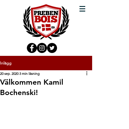
Inlägg
20 sep. 2020
3 min läsning
Välkommen Kamil
Bochenski!